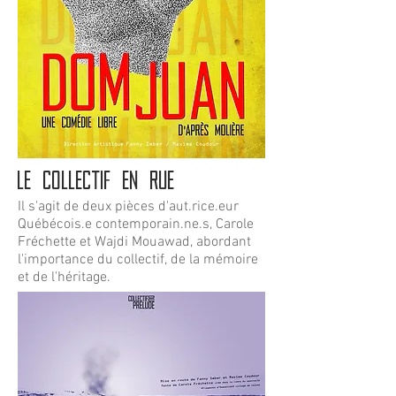
LE COLLECTIF EN RUE
Il s'agit de deux pièces d'aut.rice.eur
Québécois.e contemporain.ne.s, Carole
Fréchette et Wajdi Mouawad, abordant
l'importance du collectif, de la mémoire
et de l'héritage.