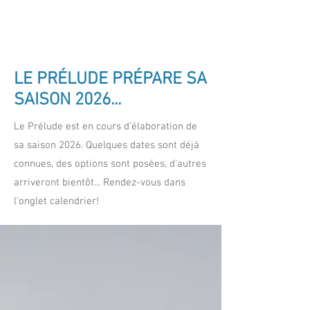
LE PRÉLUDE PRÉPARE SA
SAISON 2026...
Le Prélude est en cours d'élaboration de
sa saison 2026. Quelques dates sont déjà
connues, des options sont posées, d'autres
arriveront bientôt... Rendez-vous dans
l'onglet calendrier!