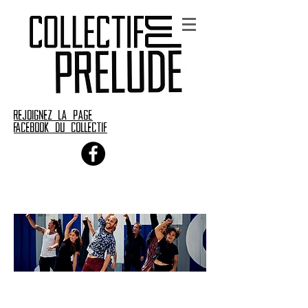
rejoignez la page
Facebook du collectif